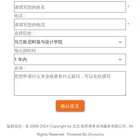
电话：
选择院校：
预出国时间：
咨询：
版权信息：©
2009-2024 Copyright by
北京
欧民商务咨询服务有限公司 , All
Rights Reserved . Powered By Onyxcina