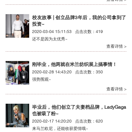
校友故事 | 创立品牌3年后，我的公司拿到了
投资~
2020-03-04 15:11:53 点击次数：419
还不是因为太优秀~
查看详情 >
刚毕业，他两就在米兰纺织展上搞事情！
2020-02-28 14:43:20 点击次数：350
强势围观~
查看详情 >
毕业后，他们创立了夫妻档品牌，LadyGaga
也被吸了粉~
2020-02-17 14:20:20 点击次数：620
来马兰欧尼，还能收获爱情哦~