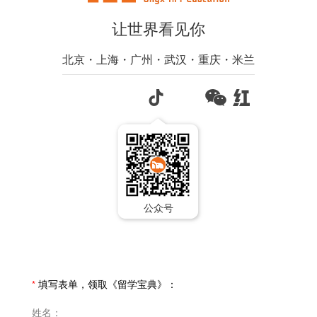
让世界看见你
北京・上海・广州・武汉・重庆・米兰
公众号
*
填写表单，领取《留学宝典》：
姓名：