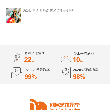
2026 年 5 月欧名艺术留学录取榜
专注艺术留学
员工平均从业
2025入学录取率
2025签证成功率