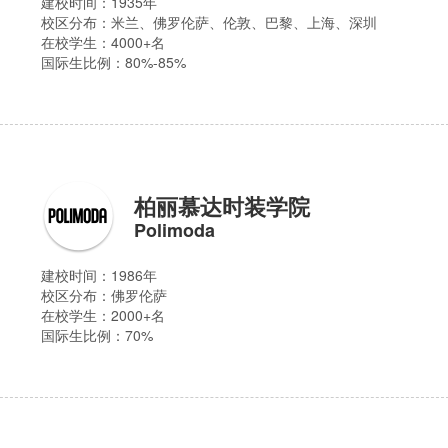
建校时间：1935年
校区分布：
米兰、佛罗伦萨、伦敦、巴黎、上海、深圳
在校学生：4000+名
国际生比例：80%-85%
柏丽慕达时装学院
Polimoda
建校时间：1986年
校区分布：
佛罗伦萨
在校学生：2000+名
国际生比例：70%