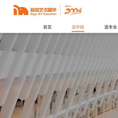
首页
选学校
选专业