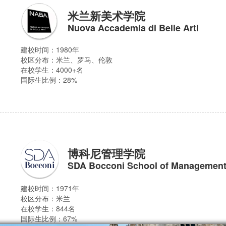
米兰新美术学院
Nuova Accademia di Belle Arti
建校时间：1980年
校区分布：
米兰、罗马、伦敦
在校学生：4000+名
国际生比例：28%
博科尼管理学院
SDA Bocconi School of Managemen
建校时间：1971年
校区分布：
米兰
在校学生：844名
国际生比例：67%