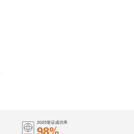
2025签证成功率