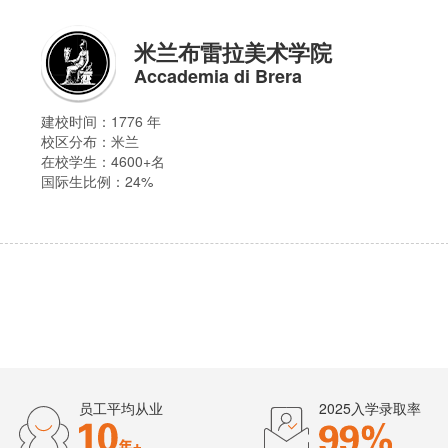
米兰布雷拉美术学院
Accademia di Brera
建校时间：1776 年
校区分布：
米兰
在校学生：4600+名
国际生比例：24%
员工平均从业
2025入学录取率