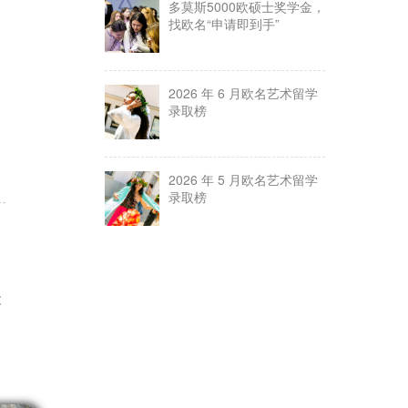
多莫斯5000欧硕士奖学金，
找欧名“申请即到手”
2026 年 6 月欧名艺术留学
录取榜
2026 年 5 月欧名艺术留学
录取榜
t