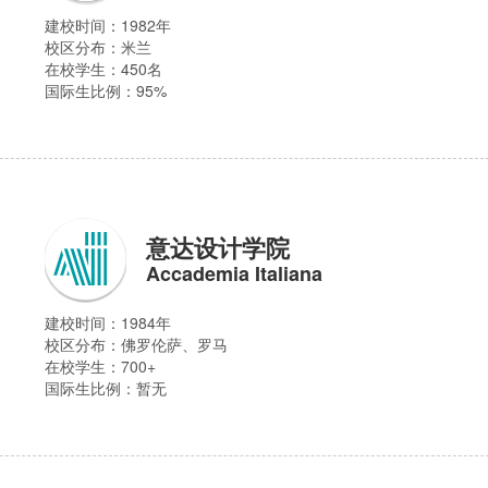
建校时间：1982年
校区分布：
米兰
在校学生：450名
国际生比例：95%
意达设计学院
Accademia Italiana
建校时间：1984年
校区分布：
佛罗伦萨、罗马
在校学生：700+
国际生比例：暂无