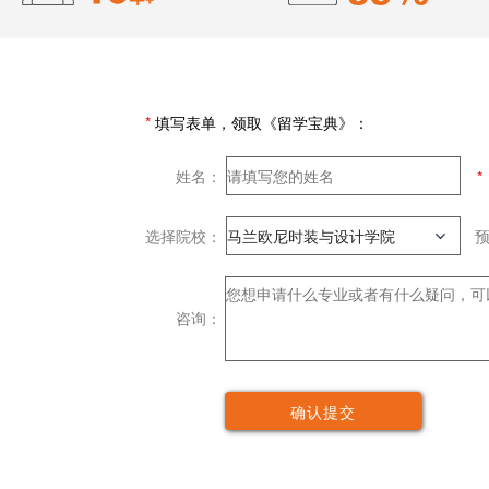
*
填写表单，领取《留学宝典》：
姓名：
选择院校：
咨询：