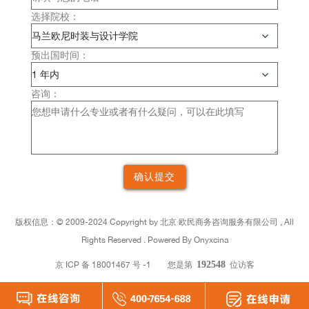
选择院校：
预出国时间：
咨询：
版权信息：©
2009-2024 Copyright by
北京
欧民商务咨询服务有限公司 , All
Rights Reserved . Powered By Onyxcina
京 ICP 备 18001467 号 -1
您是第
192548
位访客