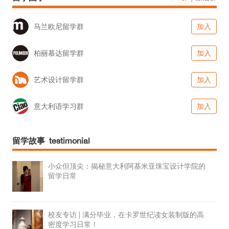
马兰欧尼留学群
加入
柏丽慕达留学群
加入
艺术设计留学群
加入
意大利语学习群
加入
留学故事 testimonial
小众但顶尖：揭秘意大利阿基米亚珠宝设计学院的
留学日常
校友专访 | 满分毕业，在卡罗世纪读女装制版的高
密度学习日常！