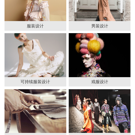
服装设计
男装设计
可持续服装设计
戏服设计