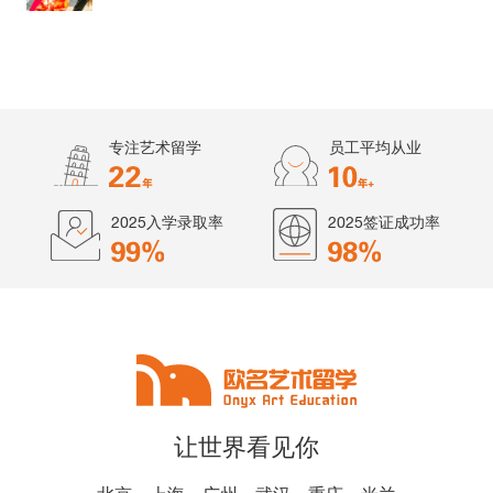
专注艺术留学
员工平均从业
2025入学录取率
2025签证成功率
让世界看见你