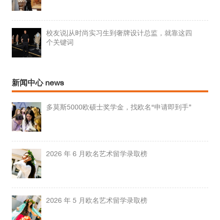
校友说|从时尚实习生到奢牌设计总监，就靠这四
个关键词
新闻中心 news
多莫斯5000欧硕士奖学金，找欧名“申请即到手”
2026 年 6 月欧名艺术留学录取榜
2026 年 5 月欧名艺术留学录取榜