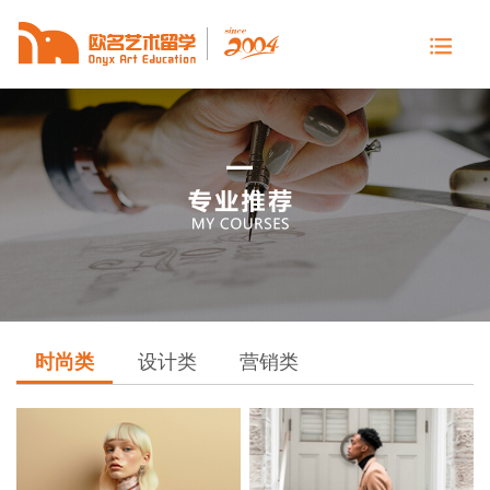
时尚类
设计类
营销类